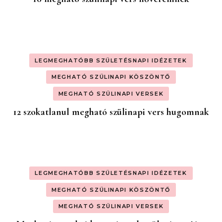
LEGMEGHATÓBB SZÜLETÉSNAPI IDÉZETEK
MEGHATÓ SZÜLINAPI KÖSZÖNTŐ
MEGHATÓ SZÜLINAPI VERSEK
12 szokatlanul megható szülinapi vers hugomnak
LEGMEGHATÓBB SZÜLETÉSNAPI IDÉZETEK
MEGHATÓ SZÜLINAPI KÖSZÖNTŐ
MEGHATÓ SZÜLINAPI VERSEK