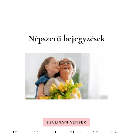
Népszerű bejegyzések
SZÜLINAPI VERSEK