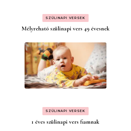
SZÜLINAPI VERSEK
Mélyreható szülinapi vers 49 évesnek
SZÜLINAPI VERSEK
1 éves szülinapi vers fiamnak