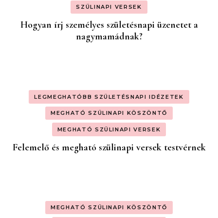
SZÜLINAPI VERSEK
Hogyan írj személyes születésnapi üzenetet a
nagymamádnak?
LEGMEGHATÓBB SZÜLETÉSNAPI IDÉZETEK
MEGHATÓ SZÜLINAPI KÖSZÖNTŐ
MEGHATÓ SZÜLINAPI VERSEK
Felemelő és megható szülinapi versek testvérnek
MEGHATÓ SZÜLINAPI KÖSZÖNTŐ