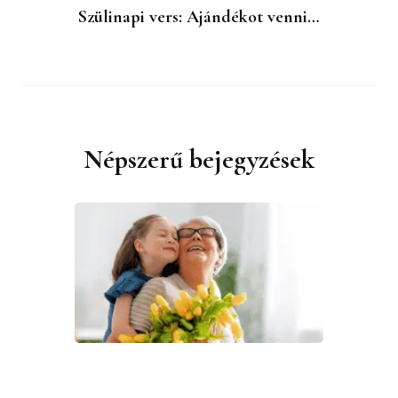
Szülinapi vers: Ajándékot venni…
Népszerű bejegyzések