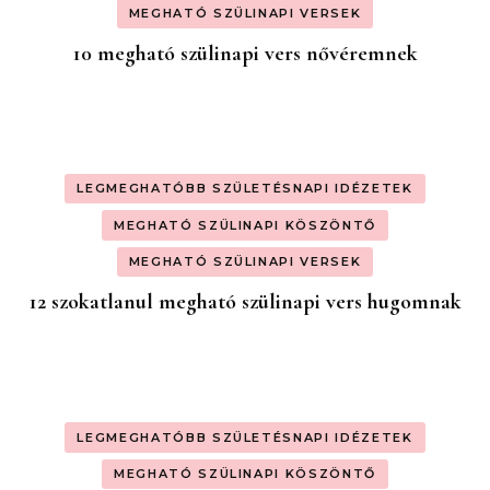
MEGHATÓ SZÜLINAPI VERSEK
10 megható szülinapi vers nővéremnek
LEGMEGHATÓBB SZÜLETÉSNAPI IDÉZETEK
MEGHATÓ SZÜLINAPI KÖSZÖNTŐ
MEGHATÓ SZÜLINAPI VERSEK
12 szokatlanul megható szülinapi vers hugomnak
LEGMEGHATÓBB SZÜLETÉSNAPI IDÉZETEK
MEGHATÓ SZÜLINAPI KÖSZÖNTŐ