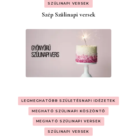
SZÜLINAPI VERSEK
Szép Szülinapi versek
LEGMEGHATÓBB SZÜLETÉSNAPI IDÉZETEK
MEGHATÓ SZÜLINAPI KÖSZÖNTŐ
MEGHATÓ SZÜLINAPI VERSEK
SZÜLINAPI VERSEK