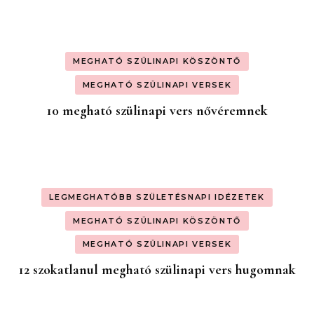
MEGHATÓ SZÜLINAPI KÖSZÖNTŐ
MEGHATÓ SZÜLINAPI VERSEK
10 megható szülinapi vers nővéremnek
LEGMEGHATÓBB SZÜLETÉSNAPI IDÉZETEK
MEGHATÓ SZÜLINAPI KÖSZÖNTŐ
MEGHATÓ SZÜLINAPI VERSEK
12 szokatlanul megható szülinapi vers hugomnak