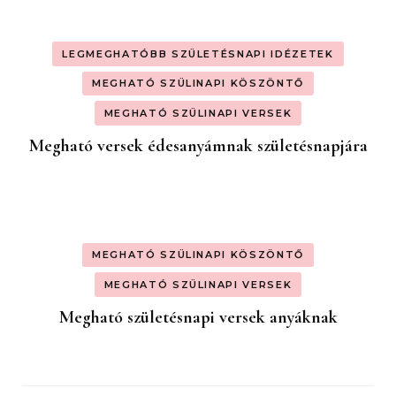
LEGMEGHATÓBB SZÜLETÉSNAPI IDÉZETEK
MEGHATÓ SZÜLINAPI KÖSZÖNTŐ
MEGHATÓ SZÜLINAPI VERSEK
Megható versek édesanyámnak születésnapjára
MEGHATÓ SZÜLINAPI KÖSZÖNTŐ
MEGHATÓ SZÜLINAPI VERSEK
Megható születésnapi versek anyáknak