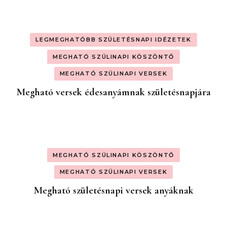
LEGMEGHATÓBB SZÜLETÉSNAPI IDÉZETEK
MEGHATÓ SZÜLINAPI KÖSZÖNTŐ
MEGHATÓ SZÜLINAPI VERSEK
Megható versek édesanyámnak születésnapjára
MEGHATÓ SZÜLINAPI KÖSZÖNTŐ
MEGHATÓ SZÜLINAPI VERSEK
Megható születésnapi versek anyáknak