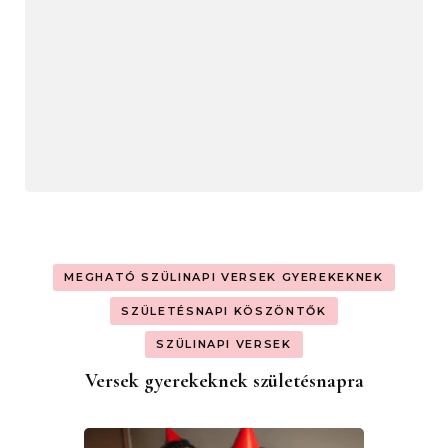
MEGHATÓ SZÜLINAPI VERSEK GYEREKEKNEK
SZÜLETÉSNAPI KÖSZÖNTŐK
SZÜLINAPI VERSEK
Versek gyerekeknek születésnapra