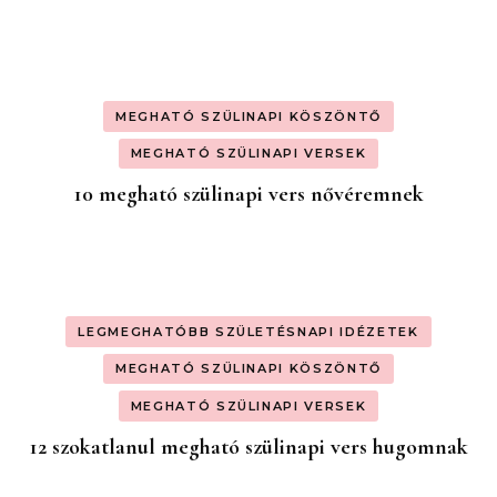
MEGHATÓ SZÜLINAPI KÖSZÖNTŐ
MEGHATÓ SZÜLINAPI VERSEK
10 megható szülinapi vers nővéremnek
LEGMEGHATÓBB SZÜLETÉSNAPI IDÉZETEK
MEGHATÓ SZÜLINAPI KÖSZÖNTŐ
MEGHATÓ SZÜLINAPI VERSEK
12 szokatlanul megható szülinapi vers hugomnak