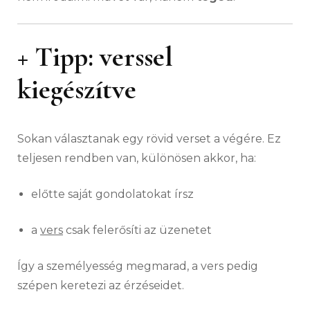
+ Tipp: verssel
kiegészítve
Sokan választanak egy rövid verset a végére. Ez
teljesen rendben van, különösen akkor, ha:
előtte saját gondolatokat írsz
a
vers
csak felerősíti az üzenetet
Így a személyesség megmarad, a vers pedig
szépen keretezi az érzéseidet.